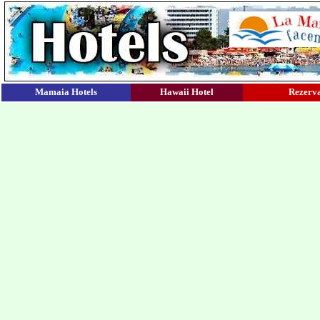
Mamaia Hotels
Hawaii Hotel
Rezerv