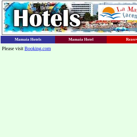
Mamaia Hotels
Mamaia Hotel
Rezer