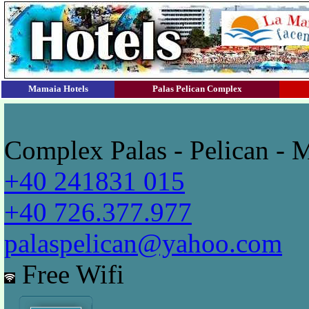
Mamaia Hotels
Palas Pelican Complex