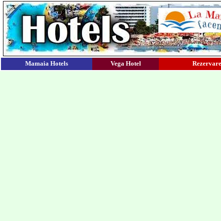
Mamaia Hotels
Vega Hotel
Rezervar